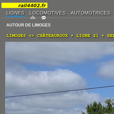
AUTOUR DE LIMOGES
LIMOGES <> CHÂTEAUROUX • LIGNE 21 • SE