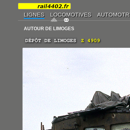
AUTOUR DE LIMOGES
DÉPÔT DE LIMOGES
Z 4909