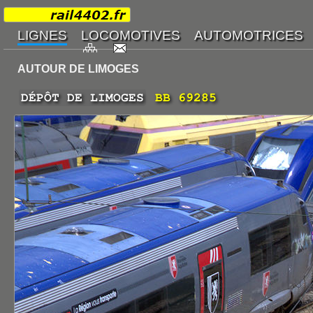
AUTOUR DE LIMOGES
DÉPÔT DE LIMOGES
BB 69285