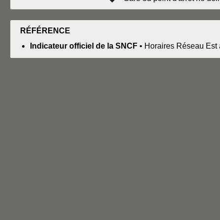
RÉFÉRENCE
Indicateur officiel de la SNCF
• Horaires Réseau Est 