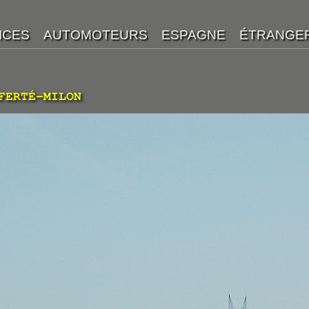
FERTÉ-MILON