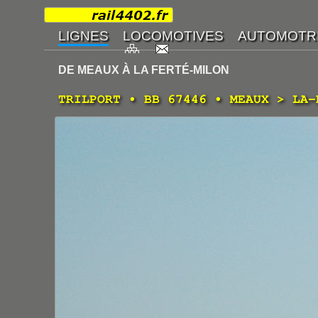
DE MEAUX À LA FERTÉ-MILON
TRILPORT • BB 67446 • MEAUX > LA-