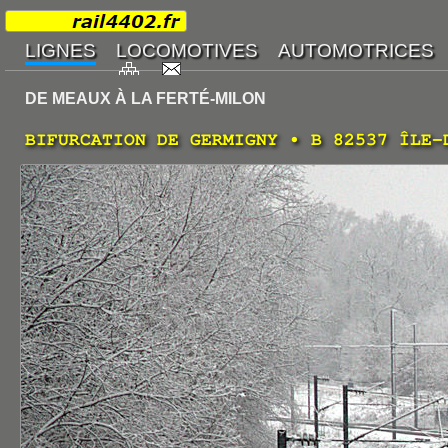
DE MEAUX À LA FERTÉ-MILON
BIFURCATION DE GERMIGNY • B 82537 ÎLE-