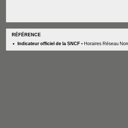
RÉFÉRENCE
Indicateur officiel de la SNCF
• Horaires Réseau Nord