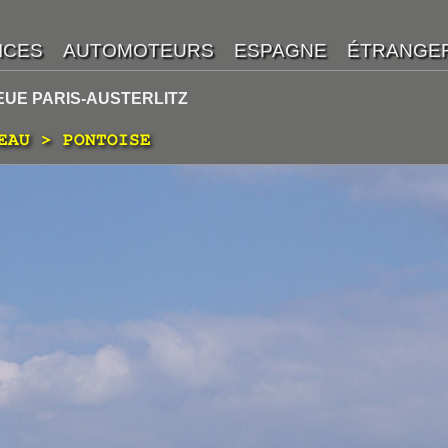
IEUE PARIS-AUSTERLITZ
EAU > PONTOISE