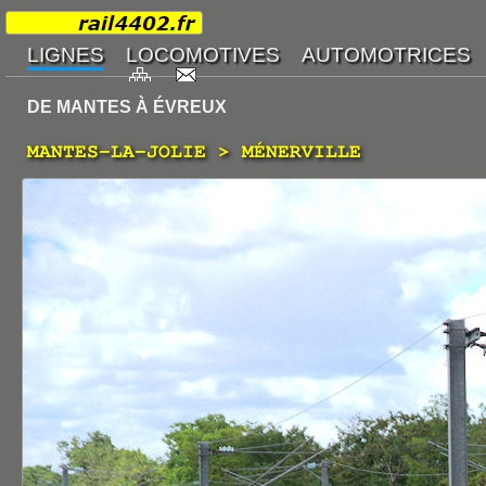
DE MANTES À ÉVREUX
MANTES-LA-JOLIE > MÉNERVILLE