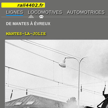
DE MANTES À ÉVREUX
MANTES-LA-JOLIE