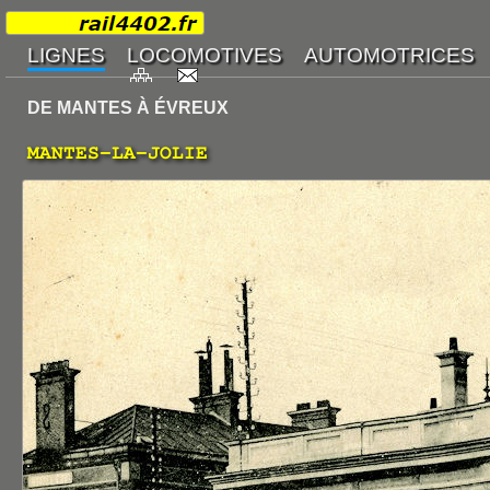
DE MANTES À ÉVREUX
MANTES-LA-JOLIE