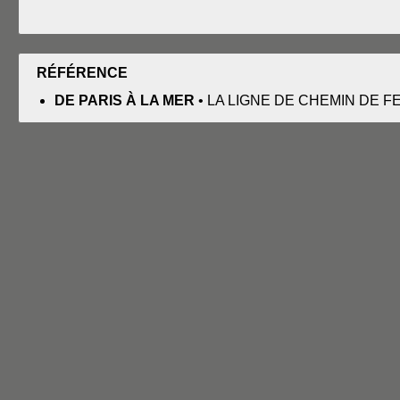
RÉFÉRENCE
DE PARIS À LA MER
• LA LIGNE DE CHEMIN DE F