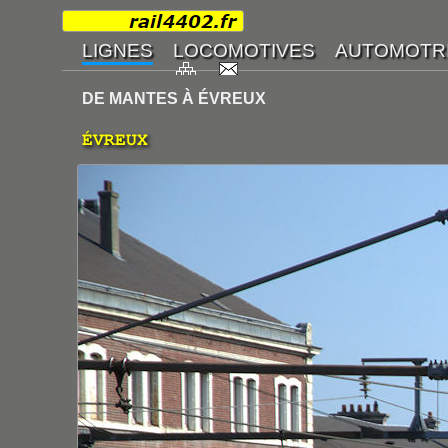
DE MANTES À ÉVREUX
ÉVREUX