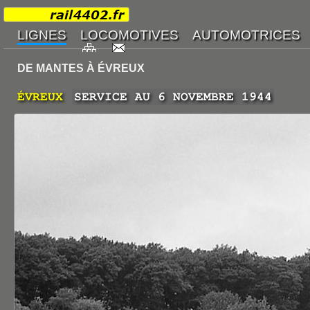
DE MANTES À ÉVREUX
ÉVREUX
SERVICE AU 6 NOVEMBRE 1944