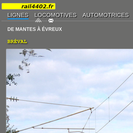
DE MANTES À ÉVREUX
BRÉVAL