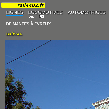
DE MANTES À ÉVREUX
BRÉVAL