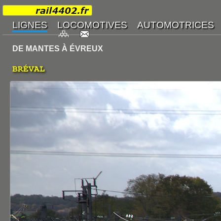
DE MANTES À ÉVREUX
BRÉVAL