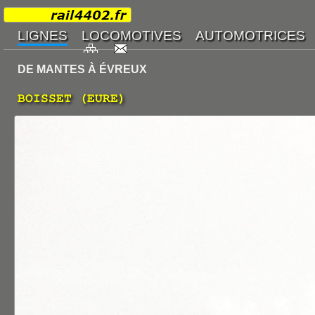
DE MANTES À ÉVREUX
BOISSET (EURE)