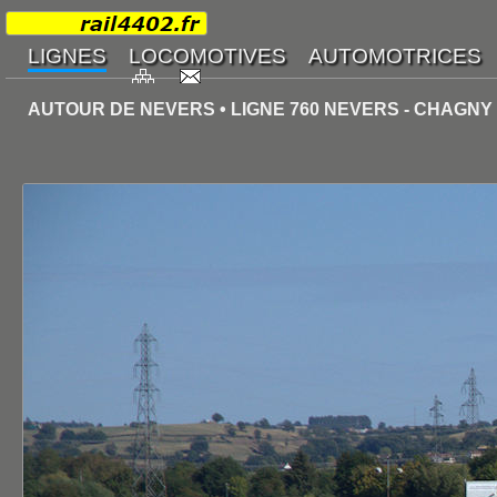
AUTOUR DE NEVERS • LIGNE 760 NEVERS - CHAGNY