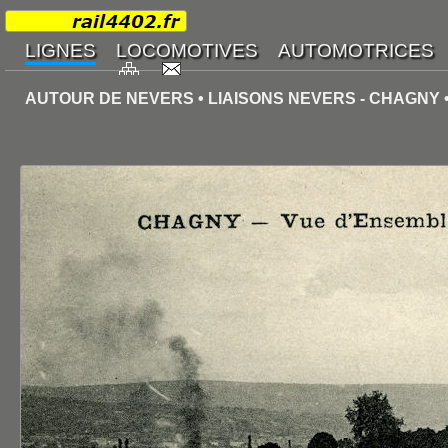
AUTOUR DE NEVERS • LIAISONS NEVERS - CHAGNY •