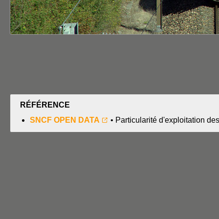
RÉFÉRENCE
SNCF OPEN DATA
• Particularité d'exploitation de