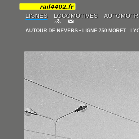
AUTOUR DE NEVERS • LIGNE 750 MORET - L