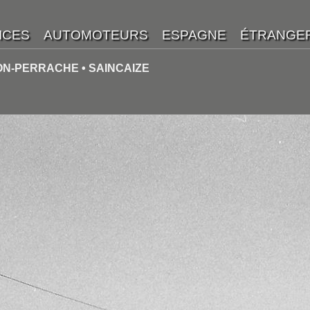
YON-PERRACHE • SAINCAIZE