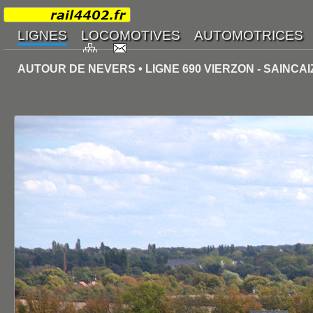
AUTOUR DE NEVERS • LIGNE 690 VIERZON - SAINCA