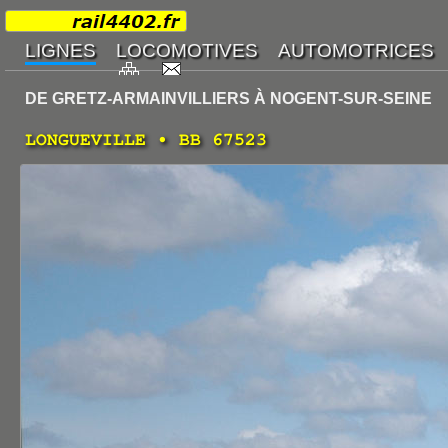
DE GRETZ-ARMAINVILLIERS À NOGENT-SUR-SEINE
LONGUEVILLE • BB 67523