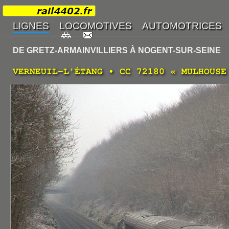
DE GRETZ-ARMAINVILLIERS À NOGENT-SUR-SEINE
VERNEUIL-L'ÉTANG • CC 72180 « MULHOUSE