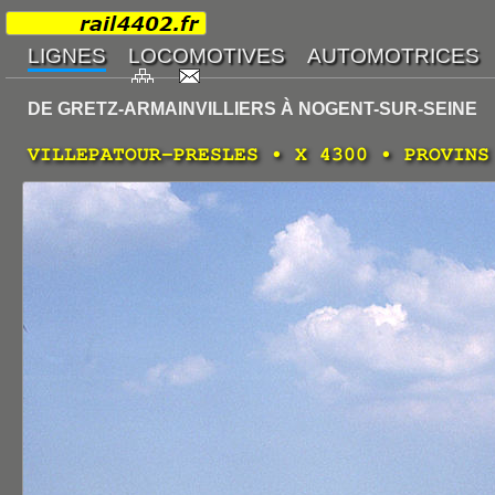
DE GRETZ-ARMAINVILLIERS À NOGENT-SUR-SEINE
VILLEPATOUR-PRESLES • X 4300 • PROVINS