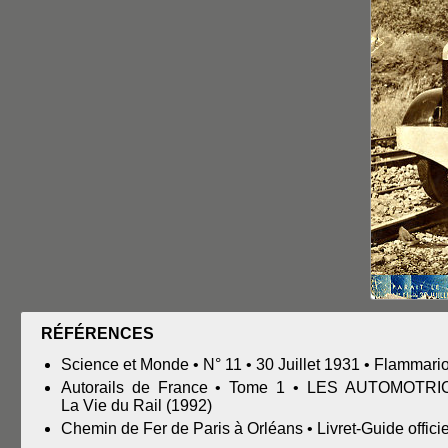
RÉFÉRENCES
Science et Monde • N° 11 • 30 Juillet 1931 • Flammari
Autorails de France • Tome 1 • LES AUTOMOTRIC
La Vie du Rail (1992)
Chemin de Fer de Paris à Orléans • Livret-Guide offici