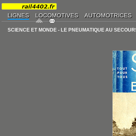
SCIENCE ET MONDE - LE PNEUMATIQUE AU SECOURS D