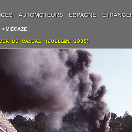
 > MIÉCAZE
OUR DU CANTAL (JUILLET 1985)