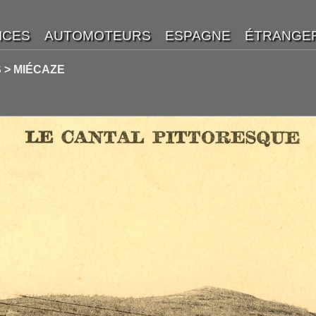
 > MIÉCAZE