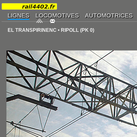
EL TRANSPIRINENC • RIPOLL (PK 0)