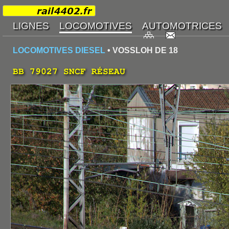
LOCOMOTIVES DIESEL
• VOSSLOH DE 18
BB 79027 SNCF RÉSEAU