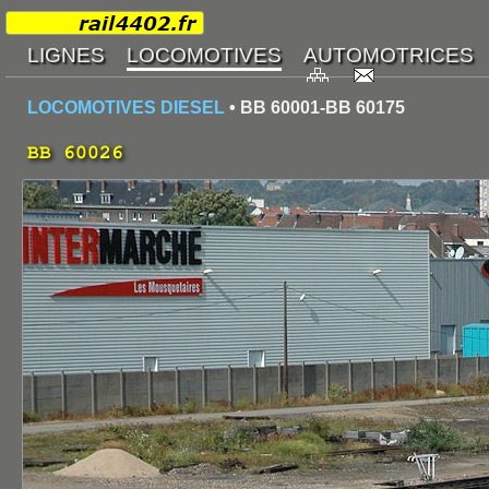
LOCOMOTIVES DIESEL
• BB 60001-BB 60175
BB 60026