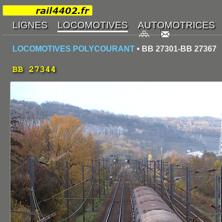
LOCOMOTIVES POLYCOURANT
• BB 27301-BB 27367
BB 27344