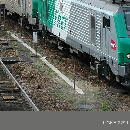
LIGNE 229 L