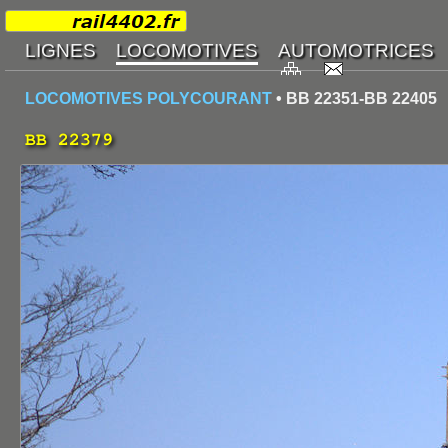
LOCOMOTIVES POLYCOURANT
• BB 22351-BB 22405
BB 22379