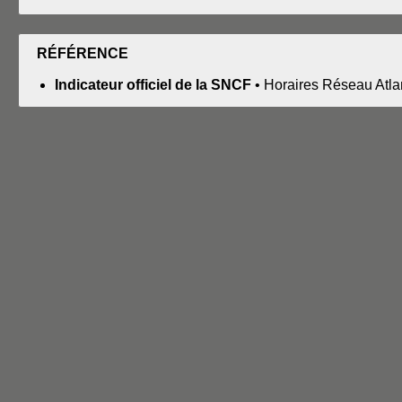
RÉFÉRENCE
Indicateur officiel de la SNCF
• Horaires Réseau Atlan