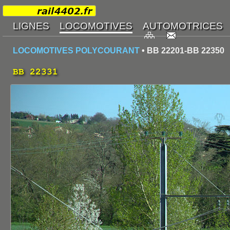
LOCOMOTIVES POLYCOURANT
• BB 22201-BB 22350
BB 22331