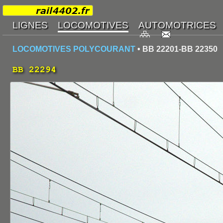
LOCOMOTIVES POLYCOURANT
• BB 22201-BB 22350
BB 22294