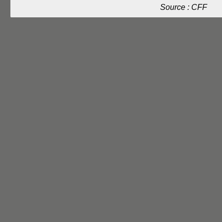
Source : CFF