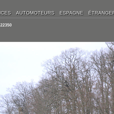
 22350