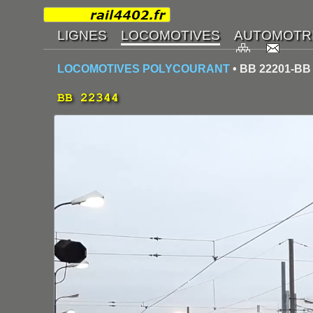
LOCOMOTIVES POLYCOURANT
• BB 22201-BB
BB 22344