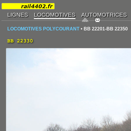
LOCOMOTIVES POLYCOURANT
• BB 22201-BB 22350
BB 22330