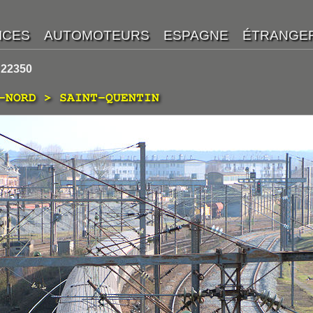
 22350
-NORD > SAINT-QUENTIN