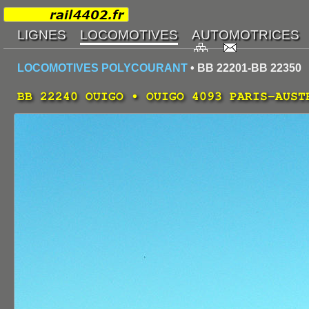
LOCOMOTIVES POLYCOURANT
• BB 22201-BB 22350
BB 22240 OUIGO • OUIGO 4093 PARIS-AUST