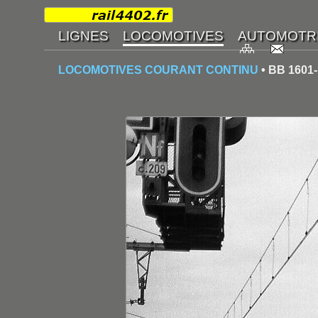
LOCOMOTIVES COURANT CONTINU
• BB 1601