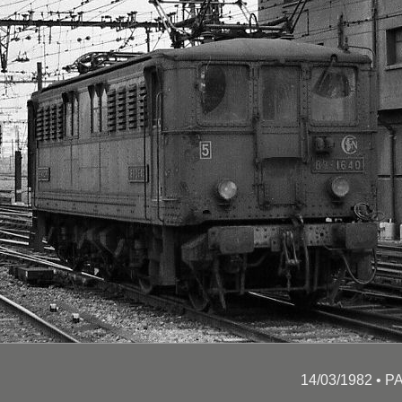
14/03/1982 • 