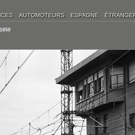
-1650