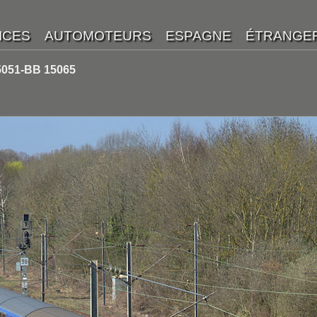
5051-BB 15065