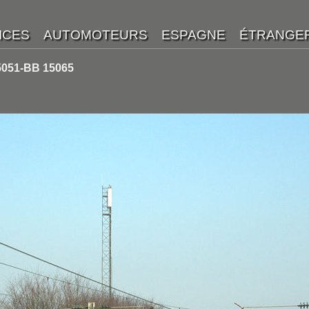
5051-BB 15065