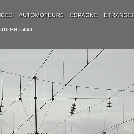
5016-BB 15050