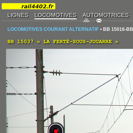
LOCOMOTIVES COURANT ALTERNATIF
• BB 15016-BB
BB 15037 « LA FERTÉ-SOUS-JOUARRE »