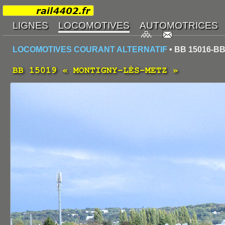
LOCOMOTIVES COURANT ALTERNATIF
• BB 15016-BB
BB 15019 « MONTIGNY-LÈS-METZ »