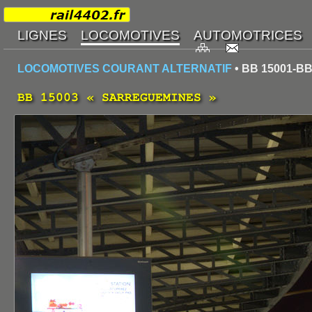
LOCOMOTIVES COURANT ALTERNATIF
• BB 15001-BB
BB 15003 « SARREGUEMINES »