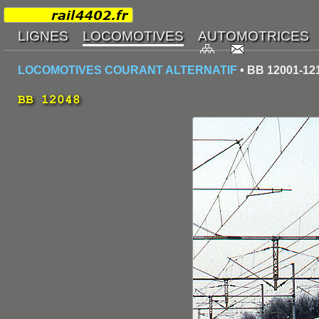
LOCOMOTIVES COURANT ALTERNATIF
• BB 12001-12
BB 12048